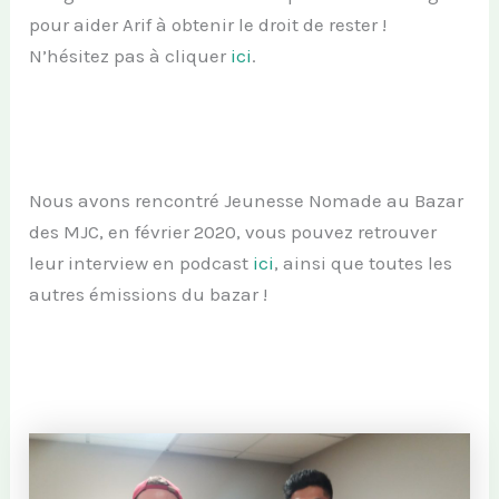
pour aider Arif à obtenir le droit de rester !
N’hésitez pas à cliquer
ici
.
Nous avons rencontré Jeunesse Nomade au Bazar
des MJC, en février 2020, vous pouvez retrouver
leur interview en podcast
ici
, ainsi que toutes les
autres émissions du bazar !