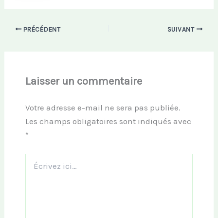
PRÉCÉDENT
SUIVANT
Laisser un commentaire
Votre adresse e-mail ne sera pas publiée.
Les champs obligatoires sont indiqués avec
*
Écrivez
ici…