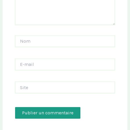
Nom
E-
mail
Site