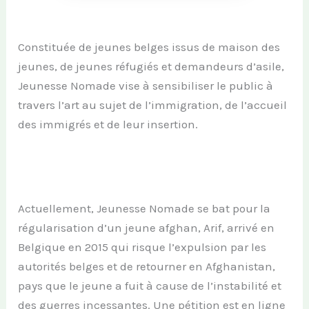
Constituée de jeunes belges issus de maison des
jeunes, de jeunes réfugiés et demandeurs d’asile,
Jeunesse Nomade vise à sensibiliser le public à
travers l’art au sujet de l’immigration, de l’accueil
des immigrés et de leur insertion.
Actuellement, Jeunesse Nomade se bat pour la
régularisation d’un jeune afghan, Arif, arrivé en
Belgique en 2015 qui risque l’expulsion par les
autorités belges et de retourner en Afghanistan,
pays que le jeune a fuit à cause de l’instabilité et
des guerres incessantes. Une pétition est en ligne