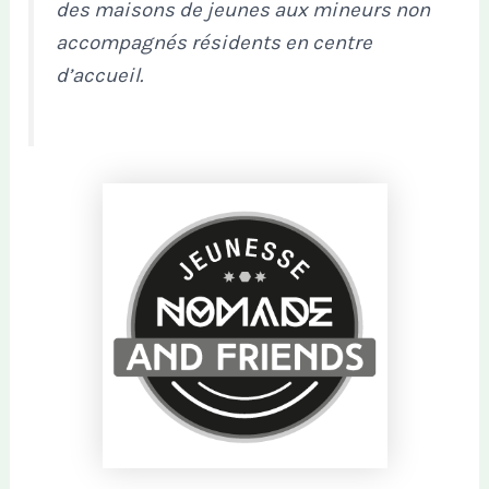
des maisons de jeunes aux mineurs non
accompagnés résidents en centre
d’accueil.