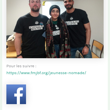
Pour les suivre :
https://www.fmjbf.org/jeunesse-nomade/