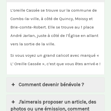
L’oreille Cassée se trouve sur la commune de
Combs-la-ville, à côté de Quincy, Moissy et
Brie-comte-Robert. Elle se trouve au 1 place
André Jarlan, juste à côté de l’Église en allant
vers la sortie de la ville.
Si vous voyez un grand calicot avec marqué «
L’ Oreille Cassée », c’est que vous êtes arrivé·e !
Comment devenir bénévole ?
J'aimerais proposer un article, des
photos ou une émission, comment