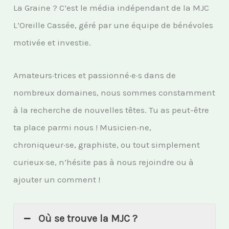
La Graine ? C’est le média indépendant de la MJC
L’Oreille Cassée, géré par une équipe de bénévoles
motivée et investie.
Amateurs·trices et passionné·e·s dans de
nombreux domaines, nous sommes constamment
à la recherche de nouvelles têtes. Tu as peut-être
ta place parmi nous ! Musicien·ne,
chroniqueur·se, graphiste, ou tout simplement
curieux·se, n’hésite pas à nous rejoindre ou à
ajouter un comment !
Où se trouve la MJC ?