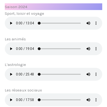
Saison 2024
Sport, loisir et voyage
Les animés
L’astrologie
Les réseaux sociaux