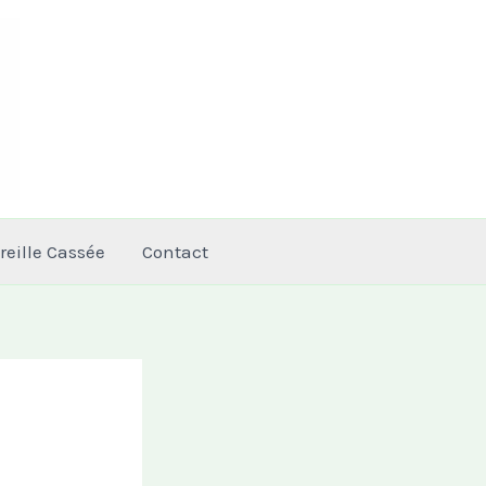
reille Cassée
Contact