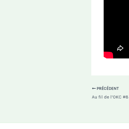
PRÉCÉDENT